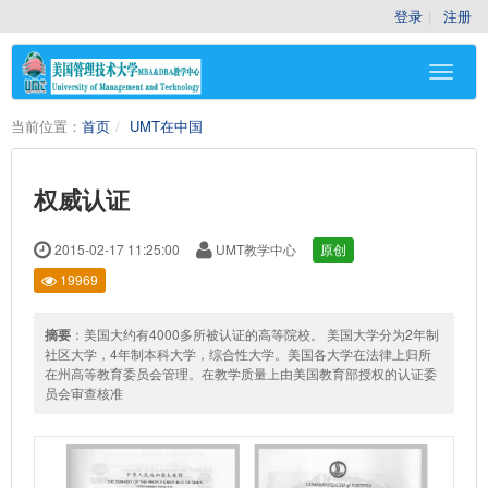
登录
注册
当前位置：
首页
UMT在中国
权威认证
2015-02-17 11:25:00
UMT教学中心
原创
19969
摘要
：美国大约有4000多所被认证的高等院校。 美国大学分为2年制
社区大学，4年制本科大学，综合性大学。美国各大学在法律上归所
在州高等教育委员会管理。在教学质量上由美国教育部授权的认证委
员会审查核准