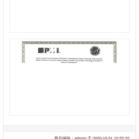
最后编辑：admini 于 2020-10-31 10:53:32