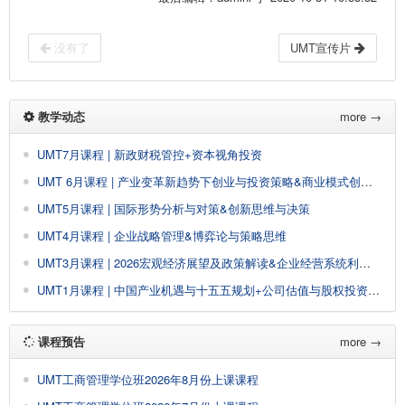
没有了
UMT宣传片
教学动态
more →
UMT7月课程 | 新政财税管控+资本视角投资
UMT 6月课程 | 产业变革新趋势下创业与投资策略&商业模式创新与设计
UMT5月课程 | 国际形势分析与对策&创新思维与决策
UMT4月课程 | 企业战略管理&博弈论与策略思维
UMT3月课程 | 2026宏观经济展望及政策解读&企业经营系统利润创新
UMT1月课程 | 中国产业机遇与十五五规划+公司估值与股权投资&AI大模型驱动企业经营管理创新增长
课程预告
more →
UMT工商管理学位班2026年8月份上课课程