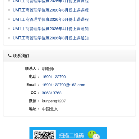
UMT工商管理学位班2026年7月份上课课程
UMT工商管理学位班2026年6月份上课课程
UMT工商管理学位班2026年5月份上课课程
UMT工商管理学位班2026年4月份上课通知
UMT工商管理学位班2026年3月份上课通知
联系我们
联系人：
胡老师
电话：
18901122790
Email：
18901122790@163.com
QQ：
306813768
微信：
kunpeng1207
地址：
中国北京