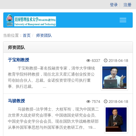
登录
注册
当前位置：
首页
师资团队
师资团队
于宝刚教授
6337
2018-04-18
于宝刚教授--著名投融资专家，清华大学继续
教育学院特聘教授，现任北京天星汇通创业投资公
司创始合伙人、总裁。金诺投资管理公司执行董
事、执行总裁。 ...
马骏教授
7574
2018-04-18
马骏教授--法学博士、大校军衔，现为中国第二
次世界大战史研究会理事、中国德国史研究会会员、
中国史学会史学分会会员。现在国防大学战略教研部
从事外国军事思想与外国军事历史教研工作。 19...