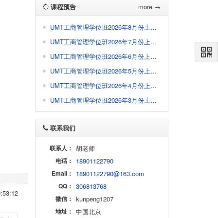
课程预告
more →
UMT工商管理学位班2026年8月份上课课程
UMT工商管理学位班2026年7月份上课课程
UMT工商管理学位班2026年6月份上课课程
UMT工商管理学位班2026年5月份上课课程
UMT工商管理学位班2026年4月份上课通知
UMT工商管理学位班2026年3月份上课通知
联系我们
联系人：
胡老师
电话：
18901122790
Email：
18901122790@163.com
QQ：
306813768
53:12
微信：
kunpeng1207
地址：
中国北京