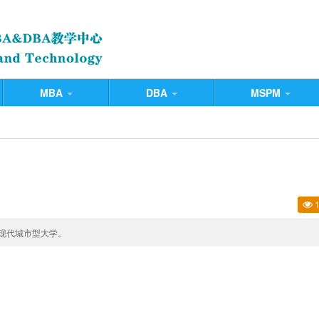
MBA
DBA
MSPM
1
现代城市型大学。