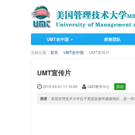
UMT在中国
师资团队
当前位置：
首页
UMT在中国
UMT宣传片
UMT宣传片
2015-03-01 11:10:00
UMT教学中心
原创
摘要
：美国管理技术大学位于美国首都华盛顿地区，是一所