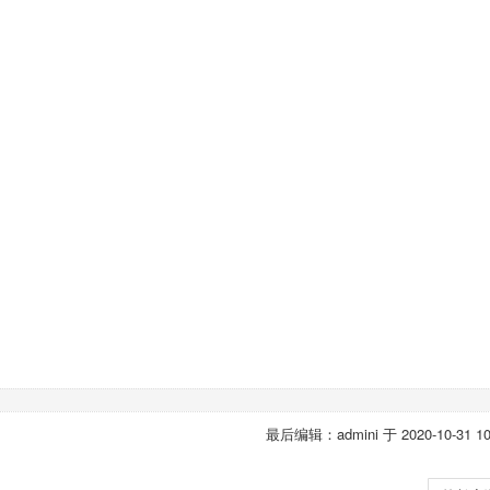
最后编辑：admini 于 2020-10-31 10: