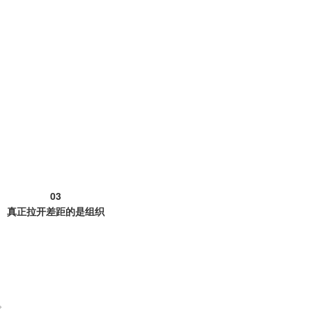
03
真正拉开差距的是组织
。