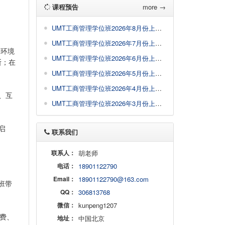
课程预告
more →
UMT工商管理学位班2026年8月份上课课程
UMT工商管理学位班2026年7月份上课课程
讲环境
UMT工商管理学位班2026年6月份上课课程
断；在
UMT工商管理学位班2026年5月份上课课程
UMT工商管理学位班2026年4月份上课通知
、互
UMT工商管理学位班2026年3月份上课通知
启
联系我们
联系人：
胡老师
电话：
18901122790
Email：
18901122790@163.com
班带
QQ：
306813768
微信：
kunpeng1207
费、
地址：
中国北京