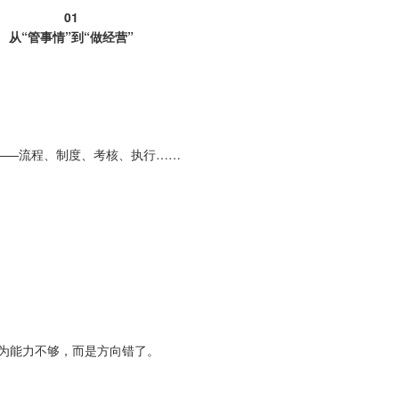
01
从“管事情”到“做经营”
——流程、制度、考核、执行……
为能力不够，而是方向错了。