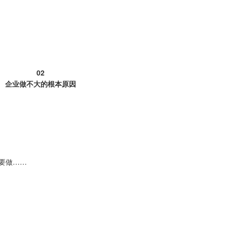
02
企业做不大的根本原因
要做……