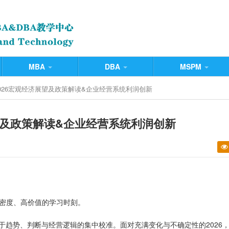
MBA
DBA
MSPM
| 2026宏观经济展望及政策解读&企业经营系统利润创新
济展望及政策解读&企业经营系统利润创新
高密度、高价值的学习时刻。
于趋势、判断与经营逻辑的集中校准。面对充满变化与不确定性的2026