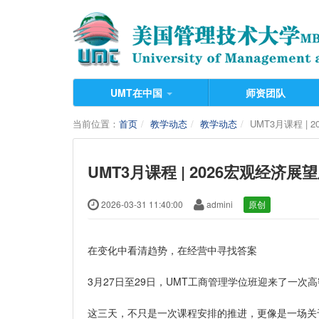
UMT在中国
师资团队
当前位置：
首页
教学动态
教学动态
UMT3月课程 
UMT3月课程 | 2026宏观经
2026-03-31 11:40:00
admini
原创
在变化中看清趋势，在经营中寻找答案
3月27日至29日，UMT工商管理学位班迎来了一次
这三天，不只是一次课程安排的推进，更像是一场关