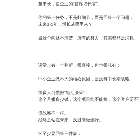
董事长，是企业的“首席增长官”。
你的第一任务，不是盯细节，而是回答一个问题：
未来3-5年，增长从哪里来？
当这个问题不清楚，所有的努力，其实都只是消耗。
课堂上有一个判断，很直接，但也很扎心：
中小企业做不大的核心原因，是没有中长期战略。
很多人习惯做“短期决策”：
这个月赚多少钱，这个项目能不能接，这个客户要不
但战略不一样。
战略是站在未来，反过来做选择。
它至少要回答三件事：