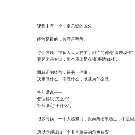
课程中有一个非常关键的区分：
经营是目的，管理是手段。
你会发现，很多人天天在忙，但忙的都是“管理动作”
看起来很专业，但本质上是在“把事情做对”。
而真正的经营，是另一件事：
决定做什么、不做什么，以及为什么做。
换句话说——
管理解决“怎么干”，
经营决定“干什么”。
很多时候，一个人越努力，反而离结果越远，不是因
所以老师提出一个非常重要的角色转变：