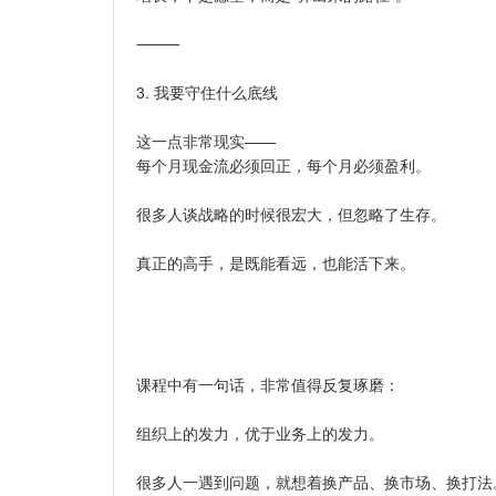
⸻
3. 我要守住什么底线
这一点非常现实——
每个月现金流必须回正，每个月必须盈利。
很多人谈战略的时候很宏大，但忽略了生存。
真正的高手，是既能看远，也能活下来。
课程中有一句话，非常值得反复琢磨：
组织上的发力，优于业务上的发力。
很多人一遇到问题，就想着换产品、换市场、换打法