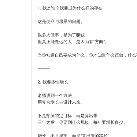
1. 我是谁？我要成为什么样的存在
这是使命与愿景的问题。
很多人做事，是为了赚钱；
但真正能走远的人，是因为有“方向”。
当你知道自己要成为什么，你才知道什么该做，什么
⸻
2. 我要多快增长
老师讲到一个方法：
用复合增长去设计未来。
不是拍脑袋定目标，而是算出来——
三年之后，你要到什么规模，每年要增长多少。
增长，不是愿望，而是“算出来的路径”。